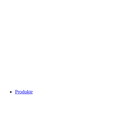
Produkte