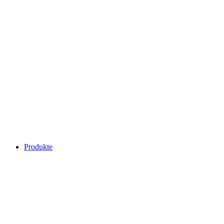
Produkte