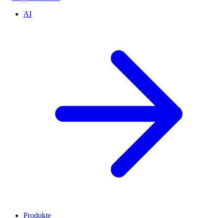
AI
Produkte