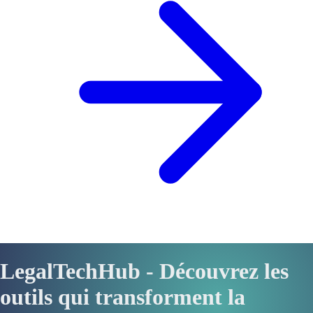
LegalTechHub - Découvrez les
outils qui transforment la