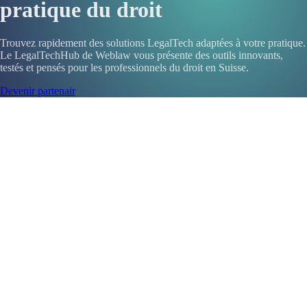
pratique du droit
Trouvez rapidement des solutions LegalTech adaptées à votre pratique.
Le LegalTechHub de Weblaw vous présente des outils innovants,
testés et pensés pour les professionnels du droit en Suisse.
Devenir partenair