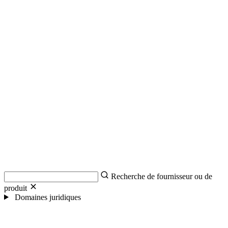
Recherche de fournisseur ou de
produit
Domaines juridiques