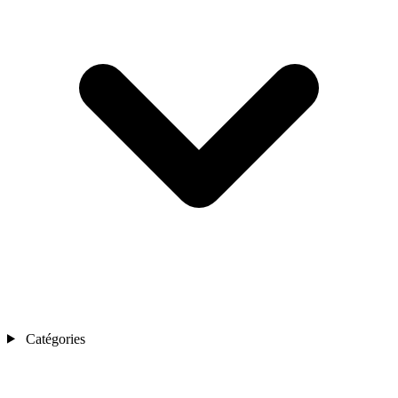
Catégories